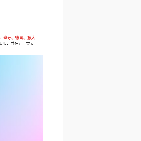
西班牙、德国、意大
填项，旨在进一步支