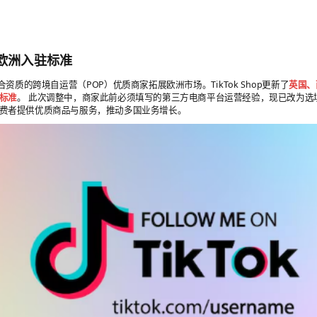
hop欧洲入驻标准
资质的跨境自运营（POP）优质商家拓展欧洲市场。TikTok Shop更新了
英国、
标准
。 此次调整中，商家此前必须填写的第三方电商平台运营经验，现已改为选
费者提供优质商品与服务，推动多国业务增长。