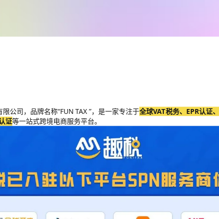
限公司，品牌名称“FUN TAX ”，是一家专注于
全球VAT税务、EPR认证
认证
等一站式跨境电商服务平台。