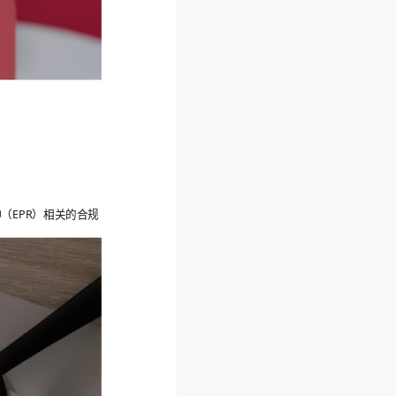
（EPR）相关的合规
。