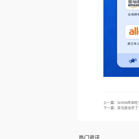
上一篇：
SHEIN年
下一篇：
亚马逊出手了
热门资讯