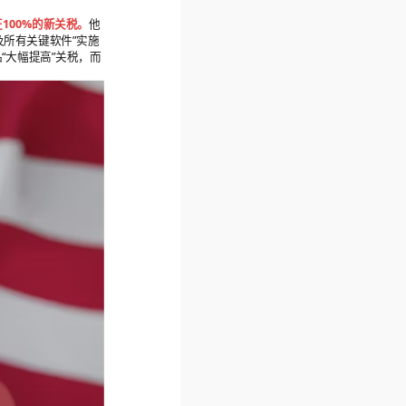
100%的新关税。
他
及所有关键软件”实施
“大幅提高”关税，而