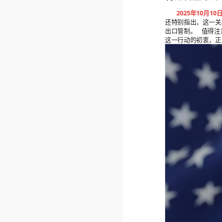
2025年10月
还特别指出，这一关
出口管制。 值得注
这一行动的初衷，正