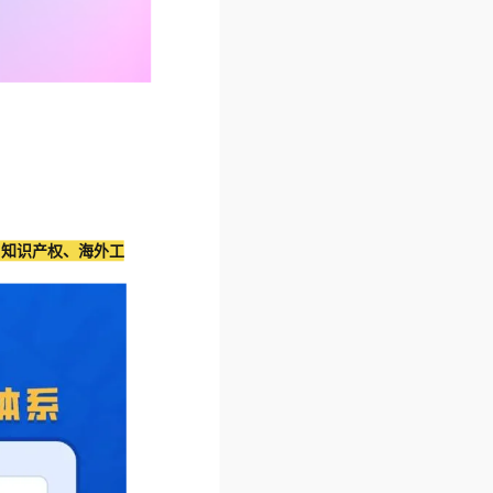
、知识产权、海外工