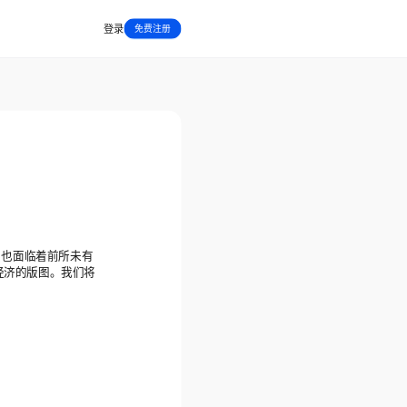
登录
免费注册
，也面临着前所未有
经济的版图。我们将